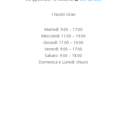
I Nostri Orari
Martedì: 9:00 – 17:00
Mercoledì: 11:00 – 19:00
Giovedì: 11:00 – 19:00
Venerdì: 9:00 – 17:00
Sabato: 9:00 – 18:00
Domenica e Lunedì: chiuso