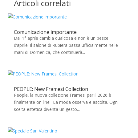
Articoli correlati
Comunicazione importante
Dal 1° aprile cambia qualcosa e non è un pesce
d’aprile! Il salone di Rubiera passa ufficialmente nelle
mani di Domenica, che continuerà...
PEOPLE: New Framesi Collection
People, la nuova collezione Framesi per il 2026 è
finalmente on line! La moda osserva e ascolta. Ogni
scelta estetica diventa un gesto...